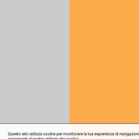
Questo sito utilizza cookie per monitorare la tua esperienza di navigazione
acconsenti al nostro utilizzo dei cookie.