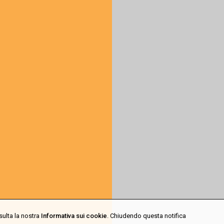
sulta la nostra
Informativa sui cookie
. Chiudendo questa notifica