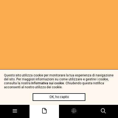
Questo sito utilizza cookie per monitorare la tua esperienza di navigazione
del sito. Per maggiori informazioni su come utilizzare e gestire i cookie,
consulta la nostra
Informativa sui cookie
. Chiudendo questa notifica
acconsenti al nostro utilizzo dei cookie.
OK, ho capito