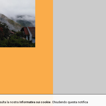
sulta la nostra
Informativa sui cookie
. Chiudendo questa notifica