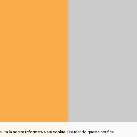
sulta la nostra
Informativa sui cookie
. Chiudendo questa notifica