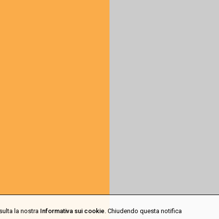
sulta la nostra
Informativa sui cookie
. Chiudendo questa notifica