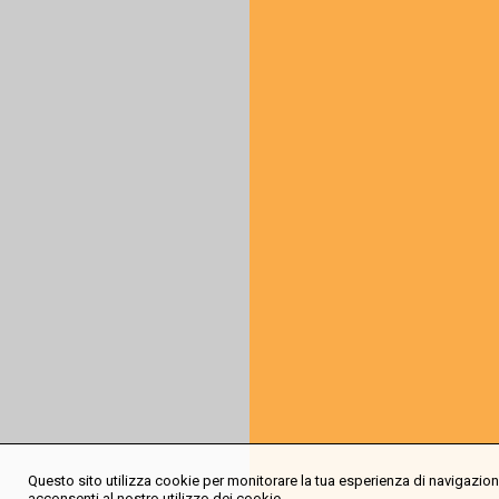
Questo sito utilizza cookie per monitorare la tua esperienza di navigazione
acconsenti al nostro utilizzo dei cookie.