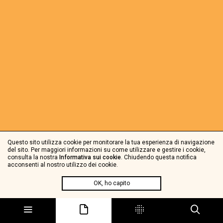
Questo sito utilizza cookie per monitorare la tua esperienza di navigazione
del sito. Per maggiori informazioni su come utilizzare e gestire i cookie,
consulta la nostra
Informativa sui cookie
. Chiudendo questa notifica
acconsenti al nostro utilizzo dei cookie.
OK, ho capito