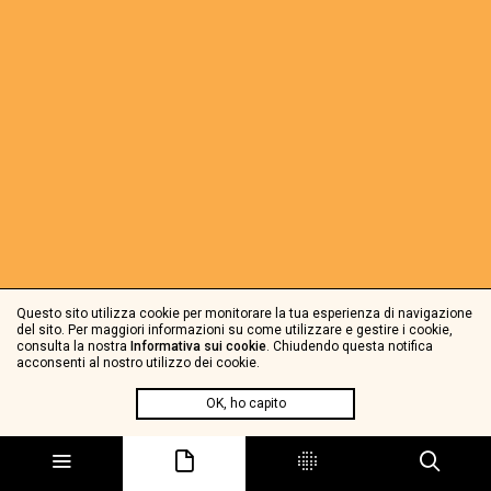
Questo sito utilizza cookie per monitorare la tua esperienza di navigazione
del sito. Per maggiori informazioni su come utilizzare e gestire i cookie,
consulta la nostra
Informativa sui cookie
. Chiudendo questa notifica
acconsenti al nostro utilizzo dei cookie.
OK, ho capito