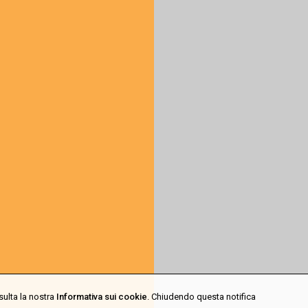
sulta la nostra
Informativa sui cookie
. Chiudendo questa notifica