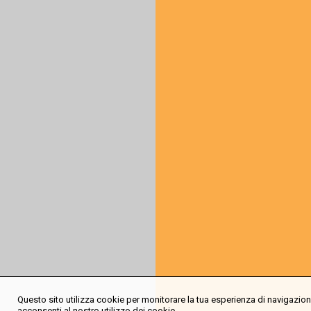
Questo sito utilizza cookie per monitorare la tua esperienza di navigazione
acconsenti al nostro utilizzo dei cookie.