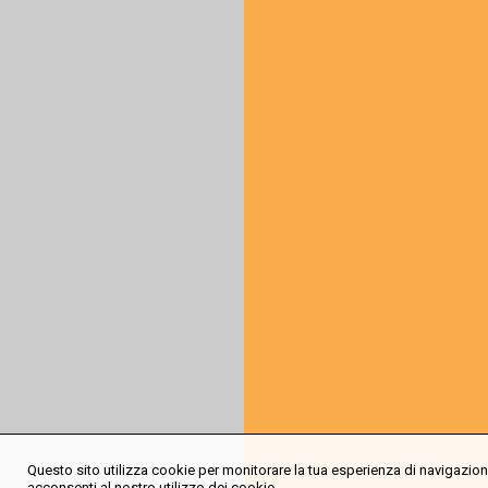
Questo sito utilizza cookie per monitorare la tua esperienza di navigazione
acconsenti al nostro utilizzo dei cookie.