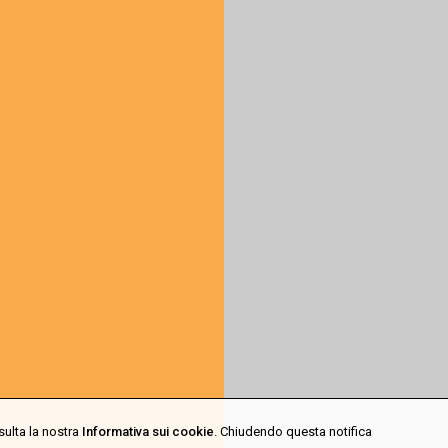
sulta la nostra
Informativa sui cookie
. Chiudendo questa notifica