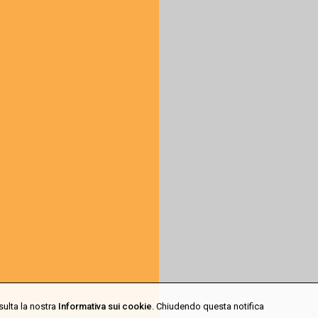
sulta la nostra
Informativa sui cookie
. Chiudendo questa notifica