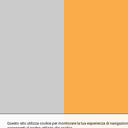
Questo sito utilizza cookie per monitorare la tua esperienza di navigazione
acconsenti al nostro utilizzo dei cookie.