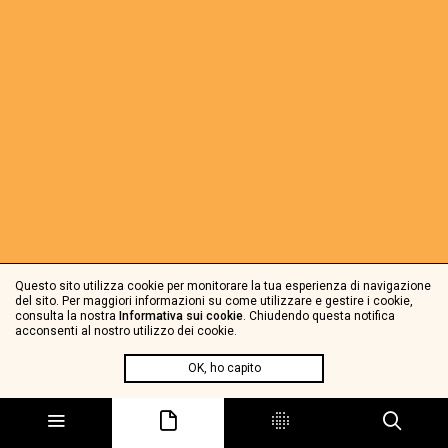
Questo sito utilizza cookie per monitorare la tua esperienza di navigazione
del sito. Per maggiori informazioni su come utilizzare e gestire i cookie,
consulta la nostra
Informativa sui cookie
. Chiudendo questa notifica
acconsenti al nostro utilizzo dei cookie.
OK, ho capito