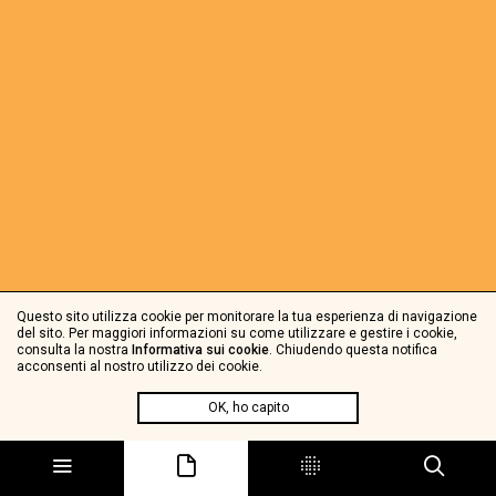
Questo sito utilizza cookie per monitorare la tua esperienza di navigazione
del sito. Per maggiori informazioni su come utilizzare e gestire i cookie,
consulta la nostra
Informativa sui cookie
. Chiudendo questa notifica
acconsenti al nostro utilizzo dei cookie.
OK, ho capito