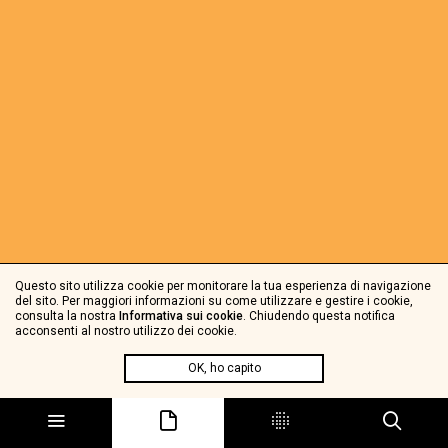
Questo sito utilizza cookie per monitorare la tua esperienza di navigazione
del sito. Per maggiori informazioni su come utilizzare e gestire i cookie,
consulta la nostra
Informativa sui cookie
. Chiudendo questa notifica
acconsenti al nostro utilizzo dei cookie.
OK, ho capito