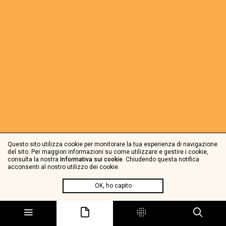
Questo sito utilizza cookie per monitorare la tua esperienza di navigazione
del sito. Per maggiori informazioni su come utilizzare e gestire i cookie,
consulta la nostra
Informativa sui cookie
. Chiudendo questa notifica
acconsenti al nostro utilizzo dei cookie.
OK, ho capito