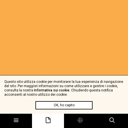
Questo sito utilizza cookie per monitorare la tua esperienza di navigazione
del sito. Per maggiori informazioni su come utilizzare e gestire i cookie,
consulta la nostra
Informativa sui cookie
. Chiudendo questa notifica
acconsenti al nostro utilizzo dei cookie.
OK, ho capito