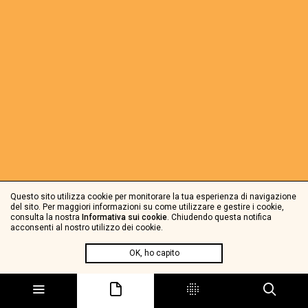
Questo sito utilizza cookie per monitorare la tua esperienza di navigazione
del sito. Per maggiori informazioni su come utilizzare e gestire i cookie,
consulta la nostra
Informativa sui cookie
. Chiudendo questa notifica
acconsenti al nostro utilizzo dei cookie.
OK, ho capito