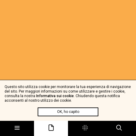
Questo sito utilizza cookie per monitorare la tua esperienza di navigazione
del sito. Per maggiori informazioni su come utilizzare e gestire i cookie,
consulta la nostra
Informativa sui cookie
. Chiudendo questa notifica
acconsenti al nostro utilizzo dei cookie.
OK, ho capito