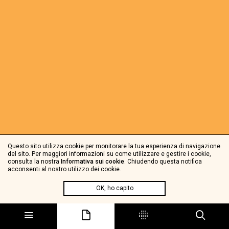
Questo sito utilizza cookie per monitorare la tua esperienza di navigazione
del sito. Per maggiori informazioni su come utilizzare e gestire i cookie,
consulta la nostra
Informativa sui cookie
. Chiudendo questa notifica
acconsenti al nostro utilizzo dei cookie.
OK, ho capito