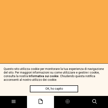
Questo sito utilizza cookie per monitorare la tua esperienza di navigazione
del sito. Per maggiori informazioni su come utilizzare e gestire i cookie,
consulta la nostra
Informativa sui cookie
. Chiudendo questa notifica
acconsenti al nostro utilizzo dei cookie.
OK, ho capito