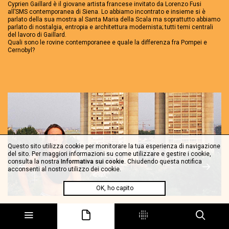
Cyprien Gaillard è il giovane artista francese invitato da Lorenzo Fusi
all’SMS contemporanea di Siena. Lo abbiamo incontrato e insieme si è
parlato della sua mostra al Santa Maria della Scala ma soprattutto abbiamo
parlato di nostalgia, entropia e architettura modernista; tutti temi centrali
del lavoro di Gaillard.
Quali sono le rovine contemporanee e quale la differenza fra Pompei e
Cernobyl?
Questo sito utilizza cookie per monitorare la tua esperienza di navigazione
del sito. Per maggiori informazioni su come utilizzare e gestire i cookie,
consulta la nostra
Informativa sui cookie
. Chiudendo questa notifica
acconsenti al nostro utilizzo dei cookie.
OK, ho capito