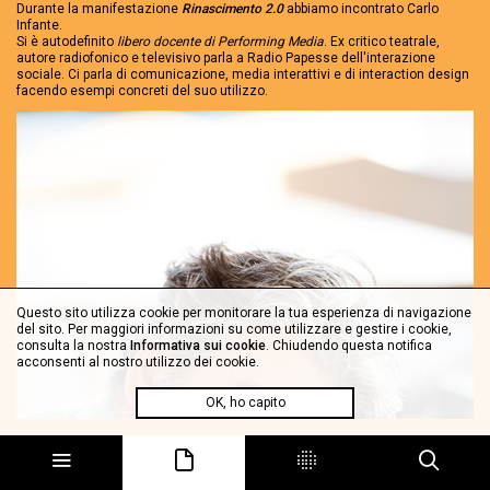
Durante la manifestazione
Rinascimento 2.0
abbiamo incontrato Carlo
Infante.
Si è autodefinito
libero docente di Performing Media
. Ex critico teatrale,
autore radiofonico e televisivo parla a Radio Papesse dell'interazione
sociale. Ci parla di comunicazione, media interattivi e di interaction design
facendo esempi concreti del suo utilizzo.
Questo sito utilizza cookie per monitorare la tua esperienza di navigazione
del sito. Per maggiori informazioni su come utilizzare e gestire i cookie,
consulta la nostra
Informativa sui cookie
. Chiudendo questa notifica
acconsenti al nostro utilizzo dei cookie.
OK, ho capito