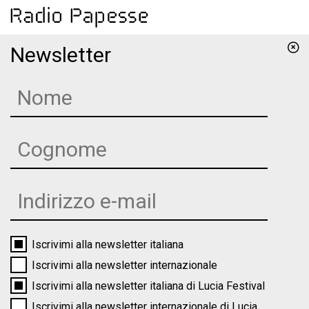
Newsletter
Iscrivimi alla newsletter italiana
Iscrivimi alla newsletter internazionale
Iscrivimi alla newsletter italiana di Lucia Festival
Iscrivimi alla newsletter internazionale di Lucia