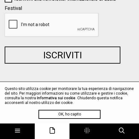
Festival
Questo sito utilizza cookie per monitorare la tua esperienza di navigazione
del sito. Per maggiori informazioni su come utilizzare e gestire i cookie,
consulta la nostra
Informativa sui cookie
. Chiudendo questa notifica
acconsenti al nostro utilizzo dei cookie.
OK, ho capito